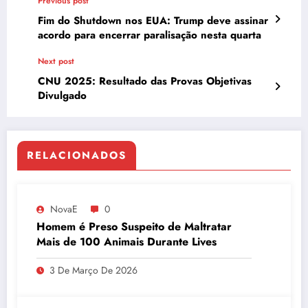
Previous post
Fim do Shutdown nos EUA: Trump deve assinar
acordo para encerrar paralisação nesta quarta
Next post
CNU 2025: Resultado das Provas Objetivas
Divulgado
RELACIONADOS
NovaE
0
Homem é Preso Suspeito de Maltratar
Mais de 100 Animais Durante Lives
3 De Março De 2026