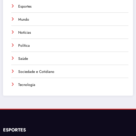
Esportes
Mundo
Notícias
Política
Saúde
Sociedade e Cotidiano
Tecnologia
ESPORTES