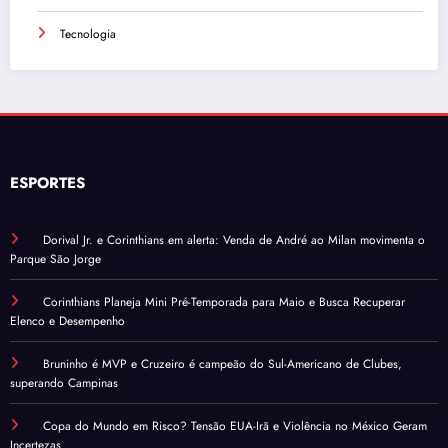
Tecnologia
ESPORTES
Dorival Jr. e Corinthians em alerta: Venda de André ao Milan movimenta o
Parque São Jorge
Corinthians Planeja Mini Pré-Temporada para Maio e Busca Recuperar
Elenco e Desempenho
Bruninho é MVP e Cruzeiro é campeão do Sul-Americano de Clubes,
superando Campinas
Copa do Mundo em Risco? Tensão EUA-Irã e Violência no México Geram
Incertezas