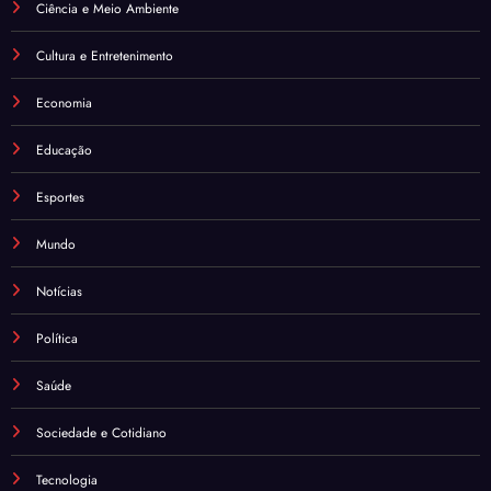
Ciência e Meio Ambiente
Cultura e Entretenimento
Economia
Educação
Esportes
Mundo
Notícias
Política
Saúde
Sociedade e Cotidiano
Tecnologia