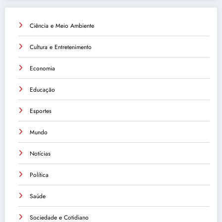
Ciência e Meio Ambiente
Cultura e Entretenimento
Economia
Educação
Esportes
Mundo
Notícias
Política
Saúde
Sociedade e Cotidiano