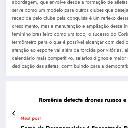
abordagem, que envolve desde a formação de atletas 
serve como um modelo para outros clubes que deseja
recebida pelo clube pela conquista é um reflexo dess
crescimento, mas a manutenção e ampliação desse inve
feminino brasileiro como um todo, o sucesso do Corin
termômetro para o que é possível alcançar com dedi
atenção ao esporte vai além da torcida por vitórias, 
calendário mais competitivo, salários dignos e maior 
dedicação das atletas, contribuindo para a democrati
Romênia detecta drones russos e 
Next post