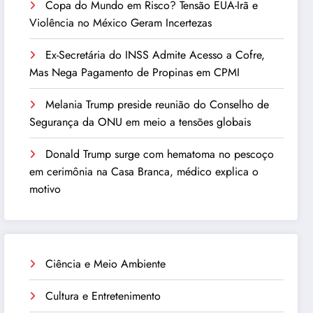
Copa do Mundo em Risco? Tensão EUA-Irã e
Violência no México Geram Incertezas
Ex-Secretária do INSS Admite Acesso a Cofre,
Mas Nega Pagamento de Propinas em CPMI
Melania Trump preside reunião do Conselho de
Segurança da ONU em meio a tensões globais
Donald Trump surge com hematoma no pescoço
em cerimônia na Casa Branca, médico explica o
motivo
Ciência e Meio Ambiente
Cultura e Entretenimento