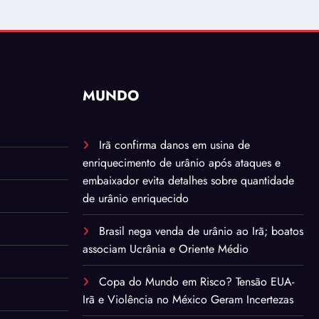
MUNDO
Irã confirma danos em usina de
enriquecimento de urânio após ataques e
embaixador evita detalhes sobre quantidade
de urânio enriquecido
Brasil nega venda de urânio ao Irã; boatos
associam Ucrânia e Oriente Médio
Copa do Mundo em Risco? Tensão EUA-
Irã e Violência no México Geram Incertezas