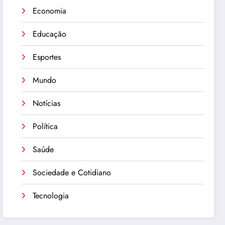
Economia
Educação
Esportes
Mundo
Notícias
Política
Saúde
Sociedade e Cotidiano
Tecnologia