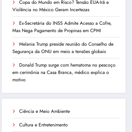
Copa do Mundo em Risco? Tensão EUA-Irã e
Violência no México Geram Incertezas
Ex-Secretária do INSS Admite Acesso a Cofre,
Mas Nega Pagamento de Propinas em CPMI
Melania Trump preside reunião do Conselho de
Segurança da ONU em meio a tensões globais
Donald Trump surge com hematoma no pescoço
em cerimônia na Casa Branca, médico explica o
motivo
Ciência e Meio Ambiente
Cultura e Entretenimento