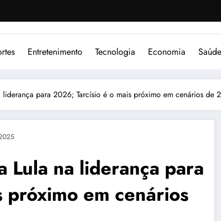
rtes
Entretenimento
Tecnologia
Economia
Saúd
 liderança para 2026; Tarcísio é o mais próximo em cenários de 2
 2025
 Lula na liderança para
s próximo em cenários