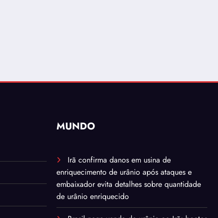
MUNDO
Irã confirma danos em usina de
enriquecimento de urânio após ataques e
embaixador evita detalhes sobre quantidade
de urânio enriquecido