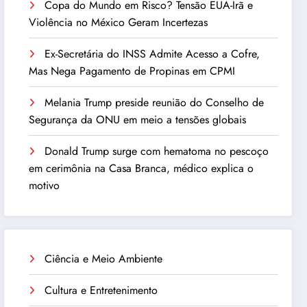
Copa do Mundo em Risco? Tensão EUA-Irã e
Violência no México Geram Incertezas
Ex-Secretária do INSS Admite Acesso a Cofre,
Mas Nega Pagamento de Propinas em CPMI
Melania Trump preside reunião do Conselho de
Segurança da ONU em meio a tensões globais
Donald Trump surge com hematoma no pescoço
em cerimônia na Casa Branca, médico explica o
motivo
Ciência e Meio Ambiente
Cultura e Entretenimento