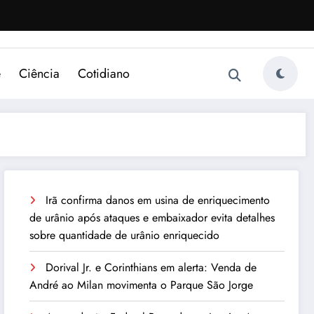
e
Ciência
Cotidiano
Irã confirma danos em usina de enriquecimento
de urânio após ataques e embaixador evita detalhes
sobre quantidade de urânio enriquecido
Dorival Jr. e Corinthians em alerta: Venda de
André ao Milan movimenta o Parque São Jorge