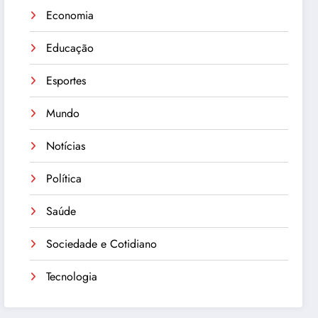
Economia
Educação
Esportes
Mundo
Notícias
Política
Saúde
Sociedade e Cotidiano
Tecnologia