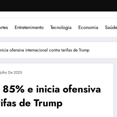
rtes
Entretenimento
Tecnologia
Economia
Saúd
cia ofensiva internacional contra tarifas de Trump
Julho De 2025
85% e inicia ofensiva
rifas de Trump