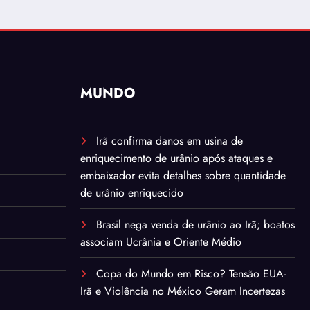
MUNDO
Irã confirma danos em usina de
enriquecimento de urânio após ataques e
embaixador evita detalhes sobre quantidade
de urânio enriquecido
Brasil nega venda de urânio ao Irã; boatos
associam Ucrânia e Oriente Médio
Copa do Mundo em Risco? Tensão EUA-
Irã e Violência no México Geram Incertezas