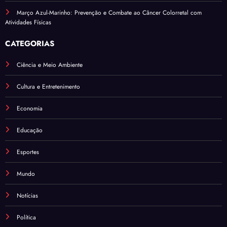
Março Azul-Marinho: Prevenção e Combate ao Câncer Colorretal com
Atividades Físicas
CATEGORIAS
Ciência e Meio Ambiente
Cultura e Entretenimento
Economia
Educação
Esportes
Mundo
Notícias
Política