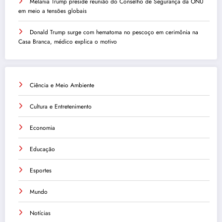
Melania Trump preside reunião do Conselho de Segurança da ONU
em meio a tensões globais
Donald Trump surge com hematoma no pescoço em cerimônia na
Casa Branca, médico explica o motivo
Ciência e Meio Ambiente
Cultura e Entretenimento
Economia
Educação
Esportes
Mundo
Notícias