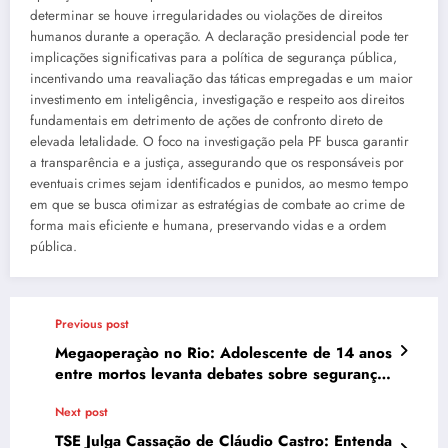
determinar se houve irregularidades ou violações de direitos
humanos durante a operação. A declaração presidencial pode ter
implicações significativas para a política de segurança pública,
incentivando uma reavaliação das táticas empregadas e um maior
investimento em inteligência, investigação e respeito aos direitos
fundamentais em detrimento de ações de confronto direto de
elevada letalidade. O foco na investigação pela PF busca garantir
a transparência e a justiça, assegurando que os responsáveis por
eventuais crimes sejam identificados e punidos, ao mesmo tempo
em que se busca otimizar as estratégias de combate ao crime de
forma mais eficiente e humana, preservando vidas e a ordem
pública.
Previous post
Megaoperaçào no Rio: Adolescente de 14 anos
entre mortos levanta debates sobre segurança
e direitos humanos
Next post
TSE Julga Cassação de Cláudio Castro: Entenda