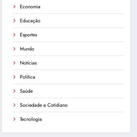
Economia
Educação
Esportes
Mundo
Notícias
Política
Saúde
Sociedade e Cotidiano
Tecnologia