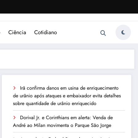
e
Ciência
Cotidiano
Irã confirma danos em usina de enriquecimento
de urânio após ataques e embaixador evita detalhes
sobre quantidade de urânio enriquecido
Dorival Jr. e Corinthians em alerta: Venda de
André ao Milan movimenta o Parque São Jorge