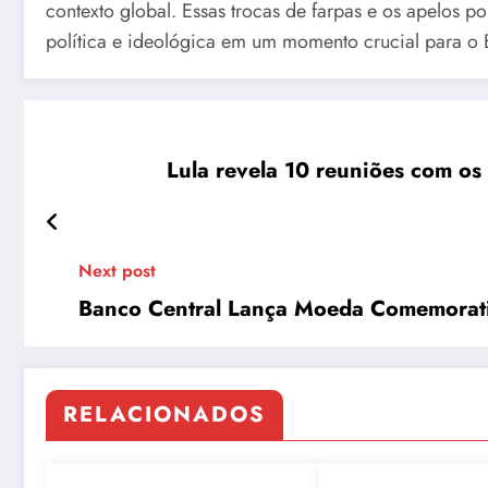
contexto global. Essas trocas de farpas e os apelos p
política e ideológica em um momento crucial para o B
Lula revela 10 reuniões com os
Next post
Banco Central Lança Moeda Comemorati
RELACIONADOS