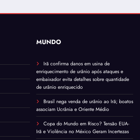
MUNDO
Irã confirma danos em usina de
enriquecimento de urânio após ataques e
embaixador evita detalhes sobre quantidade
de urânio enriquecido
Brasil nega venda de urânio ao Irã; boatos
associam Ucrânia e Oriente Médio
Copa do Mundo em Risco? Tensão EUA-
Irã e Violência no México Geram Incertezas