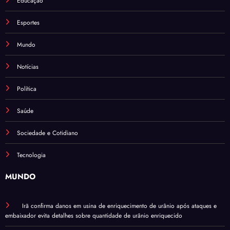
Educação
Esportes
Mundo
Notícias
Política
Saúde
Sociedade e Cotidiano
Tecnologia
MUNDO
Irã confirma danos em usina de enriquecimento de urânio após ataques e
embaixador evita detalhes sobre quantidade de urânio enriquecido