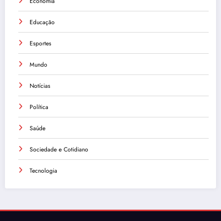
Economia
Educação
Esportes
Mundo
Notícias
Política
Saúde
Sociedade e Cotidiano
Tecnologia