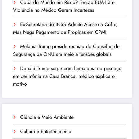
Copa do Mundo em Risco? Tensão EUA-Irã e
Violência no México Geram Incertezas
Ex-Secretária do INSS Admite Acesso a Cofre,
Mas Nega Pagamento de Propinas em CPMI
Melania Trump preside reunião do Conselho de
Segurança da ONU em meio a tensões globais
Donald Trump surge com hematoma no pescoço
em cerimônia na Casa Branca, médico explica o
motivo
Ciência e Meio Ambiente
Cultura e Entretenimento