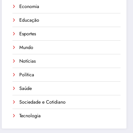
Economia
Educação
Esportes
Mundo
Notícias
Política
Saúde
Sociedade e Cotidiano
Tecnologia