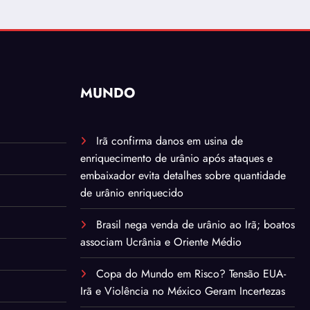
MUNDO
Irã confirma danos em usina de
enriquecimento de urânio após ataques e
embaixador evita detalhes sobre quantidade
de urânio enriquecido
Brasil nega venda de urânio ao Irã; boatos
associam Ucrânia e Oriente Médio
Copa do Mundo em Risco? Tensão EUA-
Irã e Violência no México Geram Incertezas