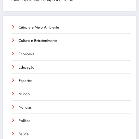
Ciência e Meio Ambiente
Cultura e Entretenimento
Economia
Educação
Esportes
Mundo
Notícias
Política
Saúde