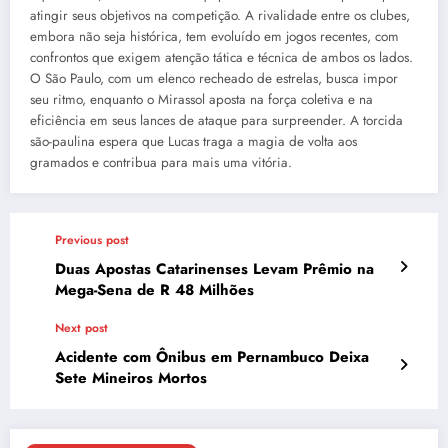
atingir seus objetivos na competição. A rivalidade entre os clubes,
embora não seja histórica, tem evoluído em jogos recentes, com
confrontos que exigem atenção tática e técnica de ambos os lados.
O São Paulo, com um elenco recheado de estrelas, busca impor
seu ritmo, enquanto o Mirassol aposta na força coletiva e na
eficiência em seus lances de ataque para surpreender. A torcida
são-paulina espera que Lucas traga a magia de volta aos
gramados e contribua para mais uma vitória.
Previous post
Duas Apostas Catarinenses Levam Prêmio na
Mega-Sena de R 48 Milhões
Next post
Acidente com Ônibus em Pernambuco Deixa
Sete Mineiros Mortos