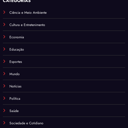
CATEGORIAS
Ciência e Meio Ambiente
Cultura e Entretenimento
Economia
Educação
Esportes
Mundo
Notícias
Política
Saúde
Sociedade e Cotidiano