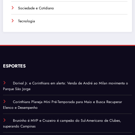
Sociedade e Cotidiano
Tecnologia
ESPORTES
Dorival Jr. e Corinthians em alerta: Venda de André ao Milan movimenta o
Parque São Jorge
Corinthians Planeja Mini Pré-Temporada para Maio e Busca Recuperar
Elenco e Desempenho
Bruninho é MVP e Cruzeiro é campeão do Sul-Americano de Clubes,
superando Campinas