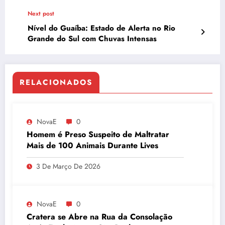
Premiados
Next post
Nível do Guaíba: Estado de Alerta no Rio
Grande do Sul com Chuvas Intensas
RELACIONADOS
NovaE
0
Homem é Preso Suspeito de Maltratar
Mais de 100 Animais Durante Lives
3 De Março De 2026
NovaE
0
Cratera se Abre na Rua da Consolação