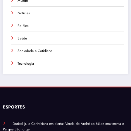
Mundo
Notícias
Política
Saúde
Sociedade e Cotidiano
Tecnologia
ESPORTES
Dorival Jr. e Corinthians em alerta: Venda de André ao Milan movimenta o
Parque São Jorge