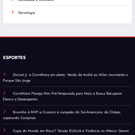
Tecnologia
ESPORTES
Dorival Jr. e Corinthians em alerta: Venda de André ao Milan movimenta o
Parque São Jorge
Corinthians Planeja Mini Pré-Temporada para Maio e Busca Recuperar
Elenco e Desempenho
Bruninho é MVP e Cruzeiro é campeão do Sul-Americano de Clubes,
superando Campinas
Copa do Mundo em Risco? Tensão EUA-Irã e Violência no México Geram