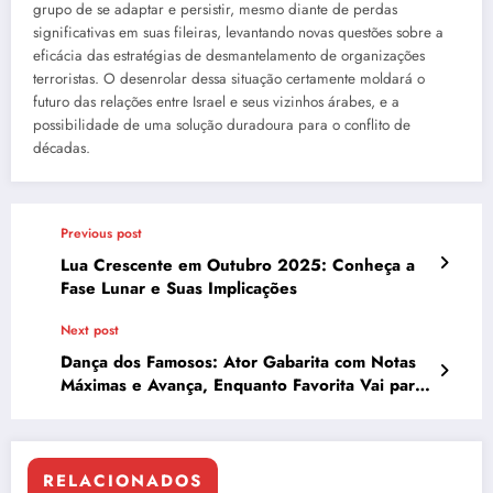
grupo de se adaptar e persistir, mesmo diante de perdas
significativas em suas fileiras, levantando novas questões sobre a
eficácia das estratégias de desmantelamento de organizações
terroristas. O desenrolar dessa situação certamente moldará o
futuro das relações entre Israel e seus vizinhos árabes, e a
possibilidade de uma solução duradoura para o conflito de
décadas.
Previous post
Lua Crescente em Outubro 2025: Conheça a
Fase Lunar e Suas Implicações
Next post
Dança dos Famosos: Ator Gabarita com Notas
Máximas e Avança, Enquanto Favorita Vai para
Repescagem
RELACIONADOS