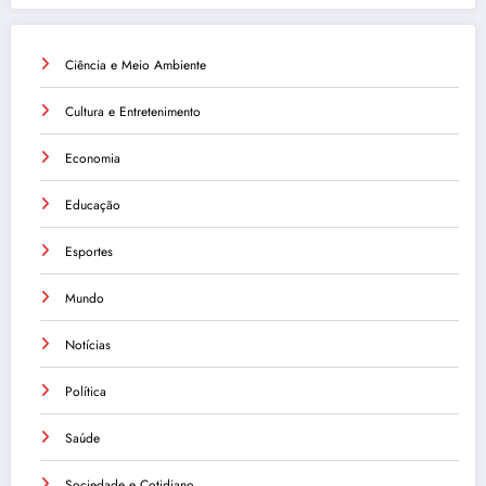
Ciência e Meio Ambiente
Cultura e Entretenimento
Economia
Educação
Esportes
Mundo
Notícias
Política
Saúde
Sociedade e Cotidiano