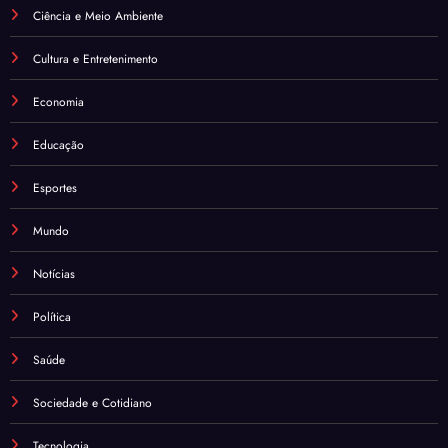
Ciência e Meio Ambiente
Cultura e Entretenimento
Economia
Educação
Esportes
Mundo
Notícias
Política
Saúde
Sociedade e Cotidiano
Tecnologia