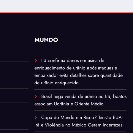
MUNDO
Irã confirma danos em usina de
enriquecimento de urânio após ataques e
embaixador evita detalhes sobre quantidade
de urânio enriquecido
Brasil nega venda de urânio ao Irã; boatos
associam Ucrânia e Oriente Médio
Copa do Mundo em Risco? Tensão EUA-
Irã e Violência no México Geram Incertezas