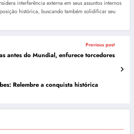
idera interferência externa em seus assuntos internos
posição histórica, buscando também solidificar seu
Previous post
ias antes do Mundial, enfurece torcedores
es: Relembre a conquista histórica