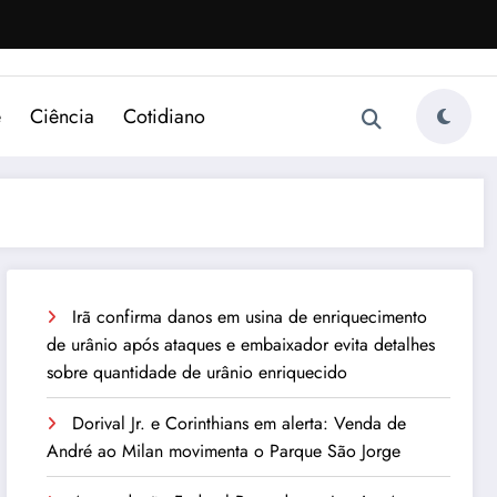
e
Ciência
Cotidiano
Irã confirma danos em usina de enriquecimento
de urânio após ataques e embaixador evita detalhes
sobre quantidade de urânio enriquecido
Dorival Jr. e Corinthians em alerta: Venda de
André ao Milan movimenta o Parque São Jorge