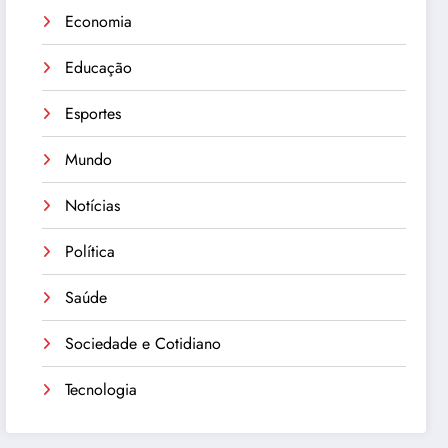
Economia
Educação
Esportes
Mundo
Notícias
Política
Saúde
Sociedade e Cotidiano
Tecnologia