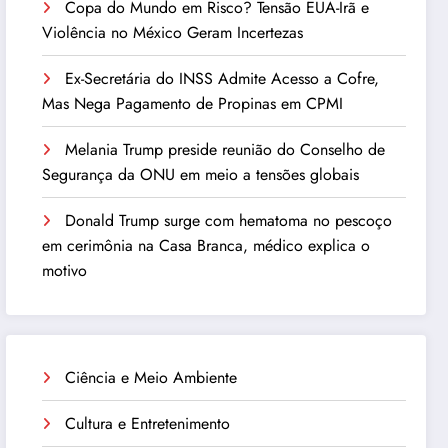
Copa do Mundo em Risco? Tensão EUA-Irã e
Violência no México Geram Incertezas
Ex-Secretária do INSS Admite Acesso a Cofre,
Mas Nega Pagamento de Propinas em CPMI
Melania Trump preside reunião do Conselho de
Segurança da ONU em meio a tensões globais
Donald Trump surge com hematoma no pescoço
em cerimônia na Casa Branca, médico explica o
motivo
Ciência e Meio Ambiente
Cultura e Entretenimento