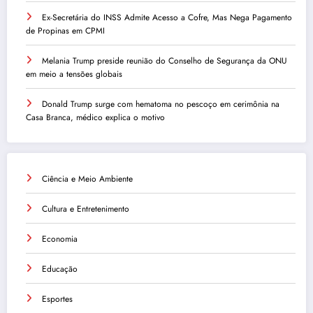
Ex-Secretária do INSS Admite Acesso a Cofre, Mas Nega Pagamento
de Propinas em CPMI
Melania Trump preside reunião do Conselho de Segurança da ONU
em meio a tensões globais
Donald Trump surge com hematoma no pescoço em cerimônia na
Casa Branca, médico explica o motivo
Ciência e Meio Ambiente
Cultura e Entretenimento
Economia
Educação
Esportes