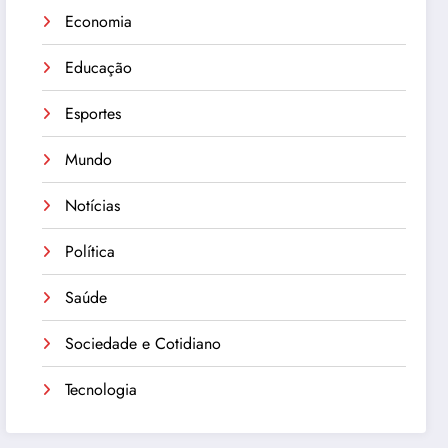
Economia
Educação
Esportes
Mundo
Notícias
Política
Saúde
Sociedade e Cotidiano
Tecnologia