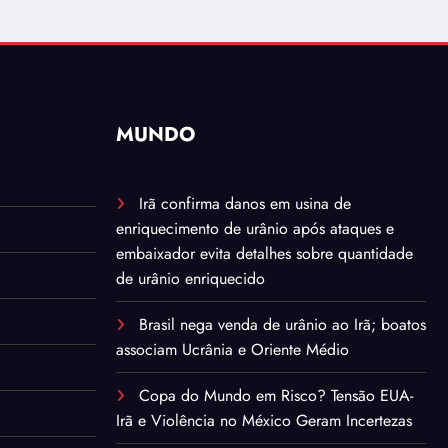
MUNDO
Irã confirma danos em usina de
enriquecimento de urânio após ataques e
embaixador evita detalhes sobre quantidade
de urânio enriquecido
Brasil nega venda de urânio ao Irã; boatos
associam Ucrânia e Oriente Médio
Copa do Mundo em Risco? Tensão EUA-
Irã e Violência no México Geram Incertezas