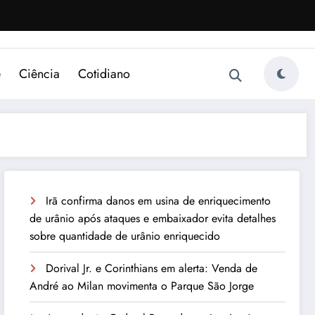
e
Ciência
Cotidiano
Irã confirma danos em usina de enriquecimento
de urânio após ataques e embaixador evita detalhes
sobre quantidade de urânio enriquecido
Dorival Jr. e Corinthians em alerta: Venda de
André ao Milan movimenta o Parque São Jorge