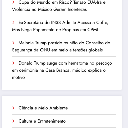
Copa do Mundo em Risco? Tensão EUA-Irã e
Violência no México Geram Incertezas
Ex-Secretária do INSS Admite Acesso a Cofre,
Mas Nega Pagamento de Propinas em CPMI
Melania Trump preside reunião do Conselho de
Segurança da ONU em meio a tensões globais
Donald Trump surge com hematoma no pescoço
em cerimônia na Casa Branca, médico explica o
motivo
Ciência e Meio Ambiente
Cultura e Entretenimento