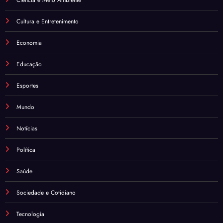
Cultura e Entretenimento
Economia
Educação
Esportes
Mundo
Notícias
Política
Saúde
Sociedade e Cotidiano
Tecnologia