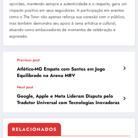
opiniões, mantendo sempre a autenticidade e o respeito, gera um
impacto positivo em seus seguidores. A participação em eventos
como o The Town não apenas reforça sua conexão com o público,
mas também demonstra seu apoio à cena artística e cultural,
atuando como embaixadores de momentos de celebração e
expressão.
Previous post
Atlético-MG Empata com Santos em Jogo
Equilibrado na Arena MRV
Next post
Google, Apple e Meta Lideram Disputa pelo
Tradutor Universal com Tecnologias Inovadoras
RELACIONADOS