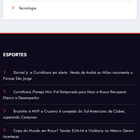
Tecnologia
ESPORTES
Dorival Jr. e Corinthians em alerta: Venda de André ao Milan movimenta o
Parque São Jorge
Corinthians Planeja Mini Pré-Temporada para Maio e Busca Recuperar
Elenco e Desempenho
Bruninho é MVP e Cruzeiro é campeão do Sul-Americano de Clubes,
superando Campinas
Copa do Mundo em Risco? Tensão EUA-Irã e Violência no México Geram
Incertezas