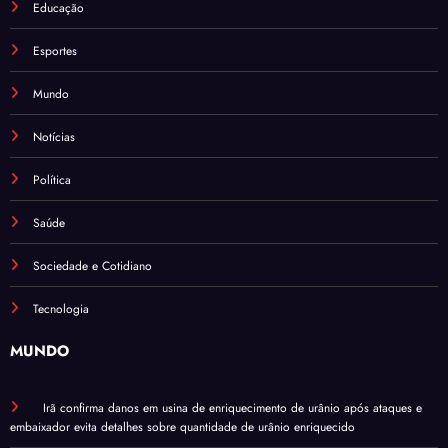
Educação
Esportes
Mundo
Notícias
Política
Saúde
Sociedade e Cotidiano
Tecnologia
MUNDO
Irã confirma danos em usina de enriquecimento de urânio após ataques e
embaixador evita detalhes sobre quantidade de urânio enriquecido