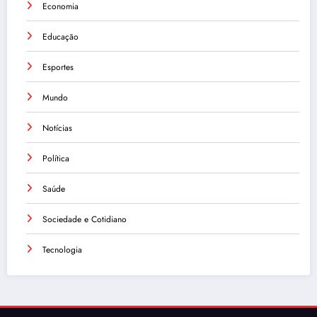
Economia
Educação
Esportes
Mundo
Notícias
Política
Saúde
Sociedade e Cotidiano
Tecnologia