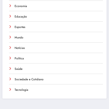
Economia
Educação
Esportes
Mundo
Notícias
Política
Saúde
Sociedade e Cotidiano
Tecnologia