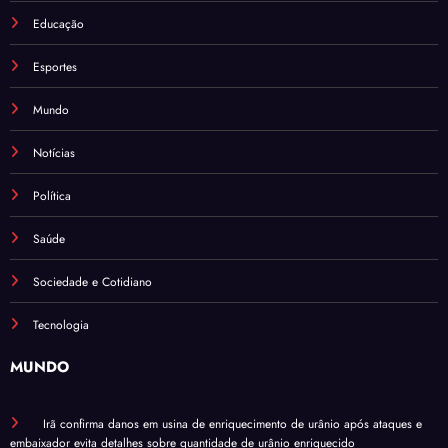
Educação
Esportes
Mundo
Notícias
Política
Saúde
Sociedade e Cotidiano
Tecnologia
MUNDO
Irã confirma danos em usina de enriquecimento de urânio após ataques e
embaixador evita detalhes sobre quantidade de urânio enriquecido