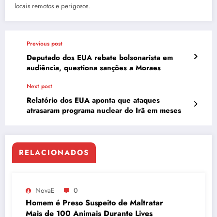
locais remotos e perigosos.
Previous post
Deputado dos EUA rebate bolsonarista em
audiência, questiona sanções a Moraes
Next post
Relatório dos EUA aponta que ataques
atrasaram programa nuclear do Irã em meses
RELACIONADOS
NovaE
0
Homem é Preso Suspeito de Maltratar
Mais de 100 Animais Durante Lives