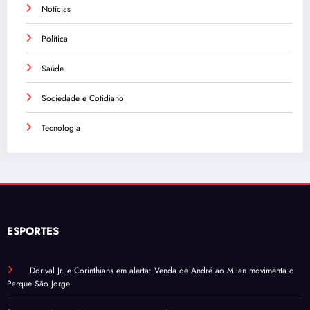
Notícias
Política
Saúde
Sociedade e Cotidiano
Tecnologia
ESPORTES
Dorival Jr. e Corinthians em alerta: Venda de André ao Milan movimenta o
Parque São Jorge