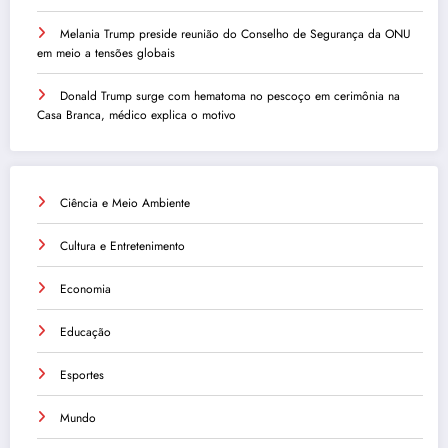
Melania Trump preside reunião do Conselho de Segurança da ONU
em meio a tensões globais
Donald Trump surge com hematoma no pescoço em cerimônia na
Casa Branca, médico explica o motivo
Ciência e Meio Ambiente
Cultura e Entretenimento
Economia
Educação
Esportes
Mundo