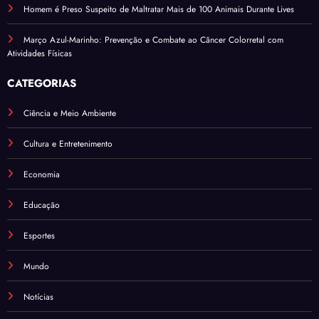
Homem é Preso Suspeito de Maltratar Mais de 100 Animais Durante Lives
Março Azul-Marinho: Prevenção e Combate ao Câncer Colorretal com
Atividades Físicas
CATEGORIAS
Ciência e Meio Ambiente
Cultura e Entretenimento
Economia
Educação
Esportes
Mundo
Notícias