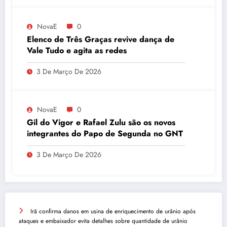
NovaE
0
Elenco de Três Graças revive dança de
Vale Tudo e agita as redes
3 De Março De 2026
NovaE
0
Gil do Vigor e Rafael Zulu são os novos
integrantes do Papo de Segunda no GNT
3 De Março De 2026
Irã confirma danos em usina de enriquecimento de urânio após
ataques e embaixador evita detalhes sobre quantidade de urânio