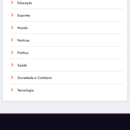
Educação
Esportes
Mundo
Notícias
Política
Saúde
Sociedade e Cotidiano
Tecnologia