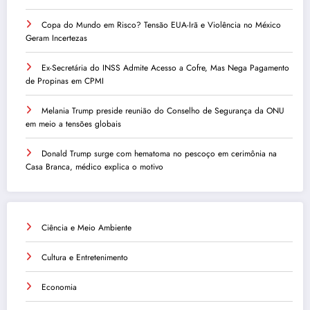
Copa do Mundo em Risco? Tensão EUA-Irã e Violência no México
Geram Incertezas
Ex-Secretária do INSS Admite Acesso a Cofre, Mas Nega Pagamento
de Propinas em CPMI
Melania Trump preside reunião do Conselho de Segurança da ONU
em meio a tensões globais
Donald Trump surge com hematoma no pescoço em cerimônia na
Casa Branca, médico explica o motivo
Ciência e Meio Ambiente
Cultura e Entretenimento
Economia