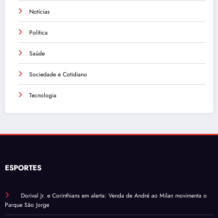
Notícias
Política
Saúde
Sociedade e Cotidiano
Tecnologia
ESPORTES
Dorival Jr. e Corinthians em alerta: Venda de André ao Milan movimenta o
Parque São Jorge