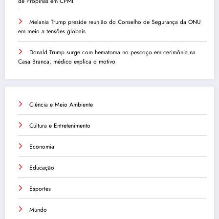
de Propinas em CPMI
Melania Trump preside reunião do Conselho de Segurança da ONU
em meio a tensões globais
Donald Trump surge com hematoma no pescoço em cerimônia na
Casa Branca, médico explica o motivo
Ciência e Meio Ambiente
Cultura e Entretenimento
Economia
Educação
Esportes
Mundo