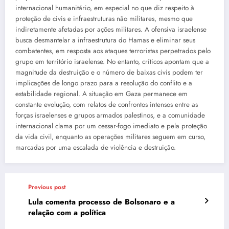
internacional humanitário, em especial no que diz respeito à
proteção de civis e infraestruturas não militares, mesmo que
indiretamente afetadas por ações militares. A ofensiva israelense
busca desmantelar a infraestrutura do Hamas e eliminar seus
combatentes, em resposta aos ataques terroristas perpetrados pelo
grupo em território israelense. No entanto, críticos apontam que a
magnitude da destruição e o número de baixas civis podem ter
implicações de longo prazo para a resolução do conflito e a
estabilidade regional. A situação em Gaza permanece em
constante evolução, com relatos de confrontos intensos entre as
forças israelenses e grupos armados palestinos, e a comunidade
internacional clama por um cessar-fogo imediato e pela proteção
da vida civil, enquanto as operações militares seguem em curso,
marcadas por uma escalada de violência e destruição.
Previous post
Lula comenta processo de Bolsonaro e a
relação com a política