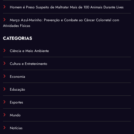
Homem é Preso Suspeito de Maltratar Mais de 100 Animais Durante Lives
Março Azul-Marinho: Prevenção e Combate ao Câncer Colorretal com
Atividades Físicas
CATEGORIAS
Ciência e Meio Ambiente
Cultura e Entretenimento
Economia
Educação
Esportes
Mundo
Notícias