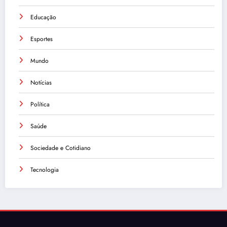
Educação
Esportes
Mundo
Notícias
Política
Saúde
Sociedade e Cotidiano
Tecnologia