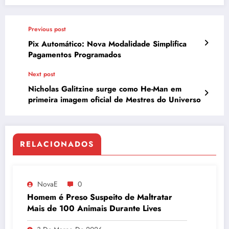
Previous post
Pix Automático: Nova Modalidade Simplifica
Pagamentos Programados
Next post
Nicholas Galitzine surge como He-Man em
primeira imagem oficial de Mestres do Universo
RELACIONADOS
NovaE
0
Homem é Preso Suspeito de Maltratar
Mais de 100 Animais Durante Lives