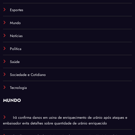
Esportes
Mundo
Notícias
Política
Saúde
Sociedade e Cotidiano
Tecnologia
MUNDO
Irã confirma danos em usina de enriquecimento de urânio após ataques e
embaixador evita detalhes sobre quantidade de urânio enriquecido