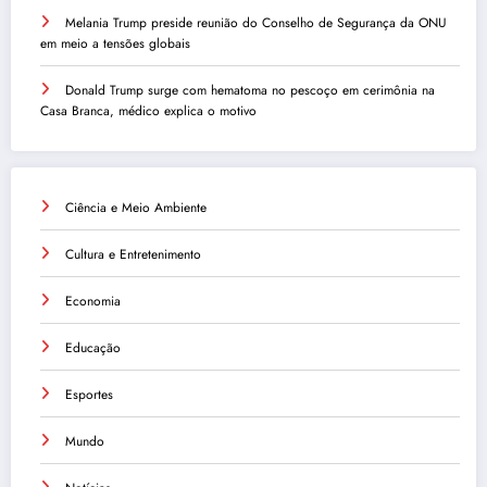
Melania Trump preside reunião do Conselho de Segurança da ONU
em meio a tensões globais
Donald Trump surge com hematoma no pescoço em cerimônia na
Casa Branca, médico explica o motivo
Ciência e Meio Ambiente
Cultura e Entretenimento
Economia
Educação
Esportes
Mundo