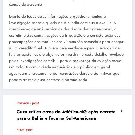
causas do acidente.
Diante de todas essas informações e questionamentos, a
investigação sobre a queda da Air India continua a evoluir. A
combinação da análise técnica dos dados das caixas-pretas, o
escrutínio das comunicações da tripulação e a consideração das
preocupações das famílias das vítimas são essenciais para chegar
a um veredito final. A busca pela verdade e pela prevenção de
futuros acidentes é o objetivo primordial, e cada detalhe revelado
pelas investigações contribui para a segurança da aviação como
um todo. A comunidade aeronáutica e o público em geral
aguardam ansiosamente por conclusões claras e definitivas que
possam trazer algum conforto e aprendizado.
Previous post
Cuca critica erros do Atlético-MG após derrota
para o Bahia e foca na Sul-Americana
Next post