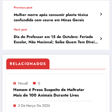
Previous post
Mulher morre após consumir planta tóxica
confundida com couve em Minas Gerais
Next post
Dia do Professor em 15 de Outubro: Feriado
Escolar, Não Nacional; Saiba Quem Tem Direito
à Folga
RELACIONADOS
NovaE
0
Homem é Preso Suspeito de Maltratar
Mais de 100 Animais Durante Lives
3 De Março De 2026