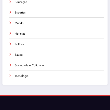
Educação
Esportes
Mundo
Notícias
Política
Saúde
Sociedade e Cotidiano
Tecnologia