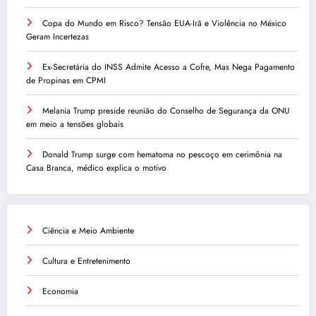
Copa do Mundo em Risco? Tensão EUA-Irã e Violência no México
Geram Incertezas
Ex-Secretária do INSS Admite Acesso a Cofre, Mas Nega Pagamento
de Propinas em CPMI
Melania Trump preside reunião do Conselho de Segurança da ONU
em meio a tensões globais
Donald Trump surge com hematoma no pescoço em cerimônia na
Casa Branca, médico explica o motivo
Ciência e Meio Ambiente
Cultura e Entretenimento
Economia