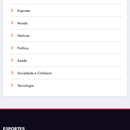
Esportes
Mundo
Notícias
Política
Saúde
Sociedade e Cotidiano
Tecnologia
ESPORTES