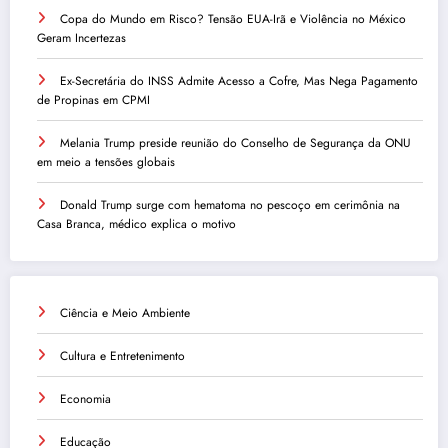
Copa do Mundo em Risco? Tensão EUA-Irã e Violência no México
Geram Incertezas
Ex-Secretária do INSS Admite Acesso a Cofre, Mas Nega Pagamento
de Propinas em CPMI
Melania Trump preside reunião do Conselho de Segurança da ONU
em meio a tensões globais
Donald Trump surge com hematoma no pescoço em cerimônia na
Casa Branca, médico explica o motivo
Ciência e Meio Ambiente
Cultura e Entretenimento
Economia
Educação