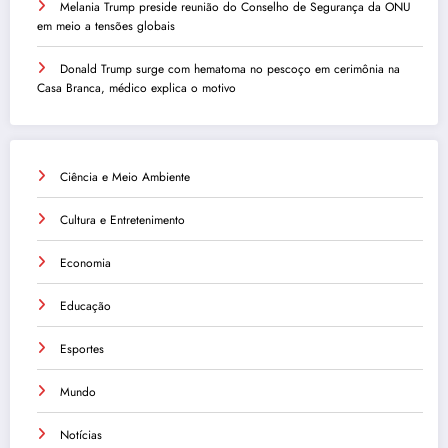
Melania Trump preside reunião do Conselho de Segurança da ONU
em meio a tensões globais
Donald Trump surge com hematoma no pescoço em cerimônia na
Casa Branca, médico explica o motivo
Ciência e Meio Ambiente
Cultura e Entretenimento
Economia
Educação
Esportes
Mundo
Notícias