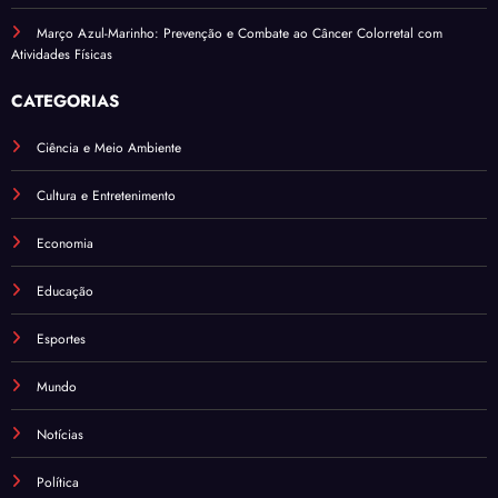
Março Azul-Marinho: Prevenção e Combate ao Câncer Colorretal com
Atividades Físicas
CATEGORIAS
Ciência e Meio Ambiente
Cultura e Entretenimento
Economia
Educação
Esportes
Mundo
Notícias
Política