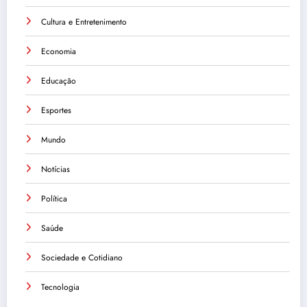
Cultura e Entretenimento
Economia
Educação
Esportes
Mundo
Notícias
Política
Saúde
Sociedade e Cotidiano
Tecnologia