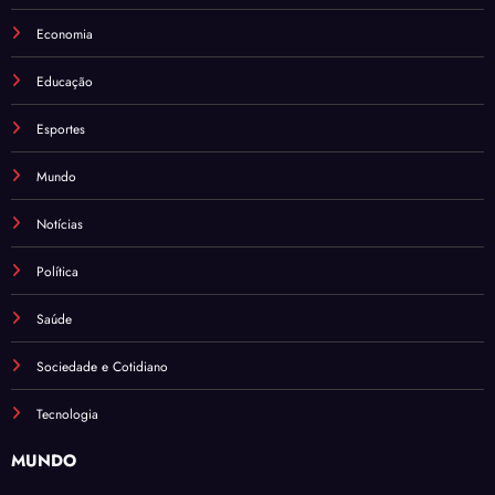
Economia
Educação
Esportes
Mundo
Notícias
Política
Saúde
Sociedade e Cotidiano
Tecnologia
MUNDO