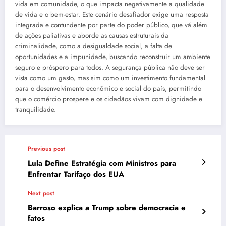
vida em comunidade, o que impacta negativamente a qualidade
de vida e o bem-estar. Este cenário desafiador exige uma resposta
integrada e contundente por parte do poder público, que vá além
de ações paliativas e aborde as causas estruturais da
criminalidade, como a desigualdade social, a falta de
oportunidades e a impunidade, buscando reconstruir um ambiente
seguro e próspero para todos. A segurança pública não deve ser
vista como um gasto, mas sim como um investimento fundamental
para o desenvolvimento econômico e social do país, permitindo
que o comércio prospere e os cidadãos vivam com dignidade e
tranquilidade.
Previous post
Lula Define Estratégia com Ministros para
Enfrentar Tarifaço dos EUA
Next post
Barroso explica a Trump sobre democracia e
fatos