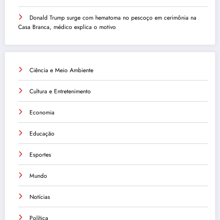
Donald Trump surge com hematoma no pescoço em cerimônia na
Casa Branca, médico explica o motivo
Ciência e Meio Ambiente
Cultura e Entretenimento
Economia
Educação
Esportes
Mundo
Notícias
Política