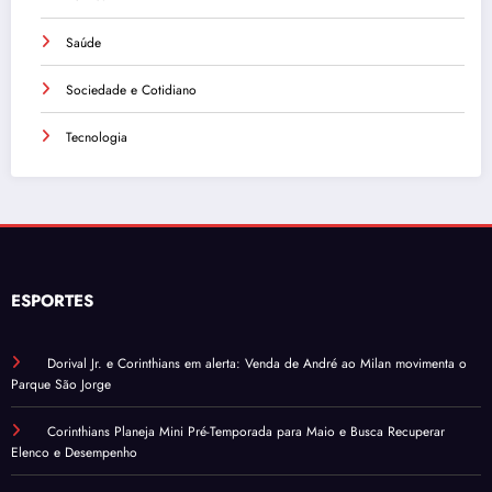
Saúde
Sociedade e Cotidiano
Tecnologia
ESPORTES
Dorival Jr. e Corinthians em alerta: Venda de André ao Milan movimenta o
Parque São Jorge
Corinthians Planeja Mini Pré-Temporada para Maio e Busca Recuperar
Elenco e Desempenho