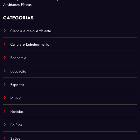
Atividades Físicas
CATEGORIAS
Ciência e Meio Ambiente
Cultura e Entretenimento
Economia
Educação
Esportes
Mundo
Notícias
Política
Saúde