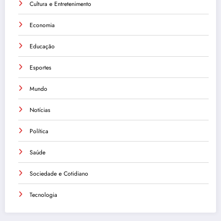
Cultura e Entretenimento
Economia
Educação
Esportes
Mundo
Notícias
Política
Saúde
Sociedade e Cotidiano
Tecnologia