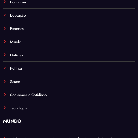
Economia
Educação
Esportes
Mundo
Notícias
Política
Saúde
Sociedade e Cotidiano
Tecnologia
MUNDO