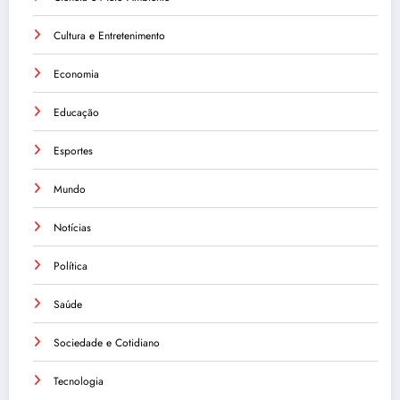
Cultura e Entretenimento
Economia
Educação
Esportes
Mundo
Notícias
Política
Saúde
Sociedade e Cotidiano
Tecnologia