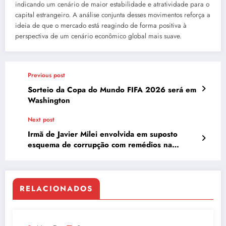
indicando um cenário de maior estabilidade e atratividade para o
capital estrangeiro. A análise conjunta desses movimentos reforça a
ideia de que o mercado está reagindo de forma positiva à
perspectiva de um cenário econômico global mais suave.
Previous post
Sorteio da Copa do Mundo FIFA 2026 será em
Washington
Next post
Irmã de Javier Milei envolvida em suposto
esquema de corrupção com remédios na
Argentina
RELACIONADOS