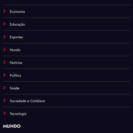
Economia
Educação
Esportes
Mundo
Notícias
Política
Saúde
Sociedade e Cotidiano
Tecnologia
MUNDO