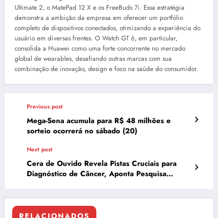
Ultimate 2, o MatePad 12 X e os FreeBuds 7i. Essa estratégia
demonstra a ambição da empresa em oferecer um portfólio
completo de dispositivos conectados, otimizando a experiência do
usuário em diversas frentes. O Watch GT 6, em particular,
consolida a Huawei como uma forte concorrente no mercado
global de wearables, desafiando outras marcas com sua
combinação de inovação, design e foco na saúde do consumidor.
Previous post
Mega-Sena acumula para R$ 48 milhões e
sorteio ocorrerá no sábado (20)
Next post
Cera de Ouvido Revela Pistas Cruciais para
Diagnóstico de Câncer, Aponta Pesquisa
Brasileira
RELACIONADOS