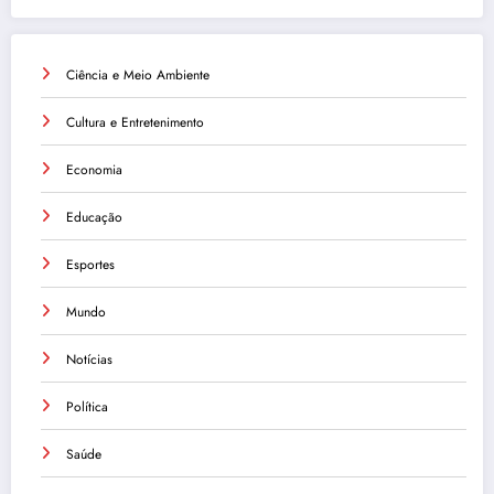
Ciência e Meio Ambiente
Cultura e Entretenimento
Economia
Educação
Esportes
Mundo
Notícias
Política
Saúde