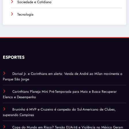
Sociedade e Cotidiano
Tecnologia
ESPORTES
Dorival Jr. e Corinthians em alerta: Venda de André ao Milan movimenta o
Parque São Jorge
Corinthians Planeja Mini Pré-Temporada para Maio e Busca Recuperar
Elenco e Desempenho
Bruninho é MVP e Cruzeiro é campeão do Sul-Americano de Clubes,
superando Campinas
Copa do Mundo em Risco? Tensão EUA-Irã e Violência no México Geram