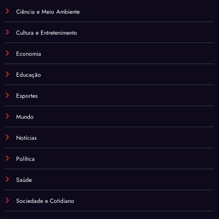
Ciência e Meio Ambiente
Cultura e Entretenimento
Economia
Educação
Esportes
Mundo
Notícias
Política
Saúde
Sociedade e Cotidiano