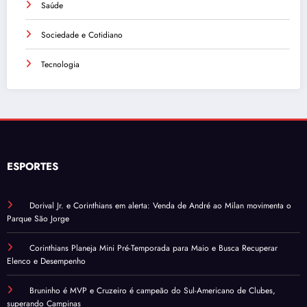
Saúde
Sociedade e Cotidiano
Tecnologia
ESPORTES
Dorival Jr. e Corinthians em alerta: Venda de André ao Milan movimenta o
Parque São Jorge
Corinthians Planeja Mini Pré-Temporada para Maio e Busca Recuperar
Elenco e Desempenho
Bruninho é MVP e Cruzeiro é campeão do Sul-Americano de Clubes,
superando Campinas