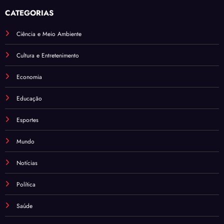
CATEGORIAS
Ciência e Meio Ambiente
Cultura e Entretenimento
Economia
Educação
Esportes
Mundo
Notícias
Política
Saúde