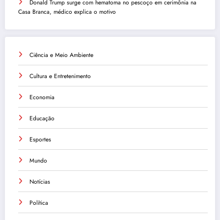
Donald Trump surge com hematoma no pescoço em cerimônia na
Casa Branca, médico explica o motivo
Ciência e Meio Ambiente
Cultura e Entretenimento
Economia
Educação
Esportes
Mundo
Notícias
Política