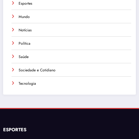
Esportes
Mundo
Notícias
Política
Saúde
Sociedade e Cotidiano
Tecnologia
ESPORTES