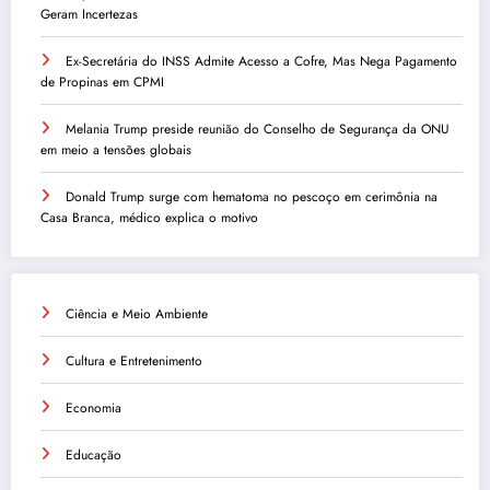
Geram Incertezas
Ex-Secretária do INSS Admite Acesso a Cofre, Mas Nega Pagamento
de Propinas em CPMI
Melania Trump preside reunião do Conselho de Segurança da ONU
em meio a tensões globais
Donald Trump surge com hematoma no pescoço em cerimônia na
Casa Branca, médico explica o motivo
Ciência e Meio Ambiente
Cultura e Entretenimento
Economia
Educação