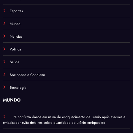
Esportes
Mundo
Notícias
Política
Saúde
Sociedade e Cotidiano
Tecnologia
MUNDO
Irã confirma danos em usina de enriquecimento de urânio após ataques e
embaixador evita detalhes sobre quantidade de urânio enriquecido