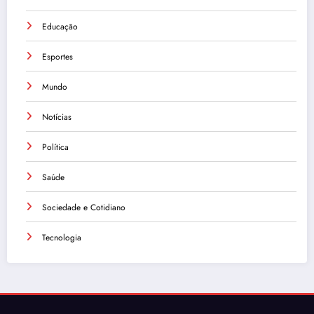
Educação
Esportes
Mundo
Notícias
Política
Saúde
Sociedade e Cotidiano
Tecnologia