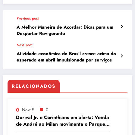
Previous post
A Melhor Maneira de Acordar: Dicas para um
Despertar Revigorante
Next post
Atividade econômica do Brasil cresce acima do
esperado em abril impulsionada por serviços
RELACIONADOS
NovaE
0
Dorival Jr. e Corinthians em alerta: Venda
de André ao Milan movimenta o Parque
São Jorge