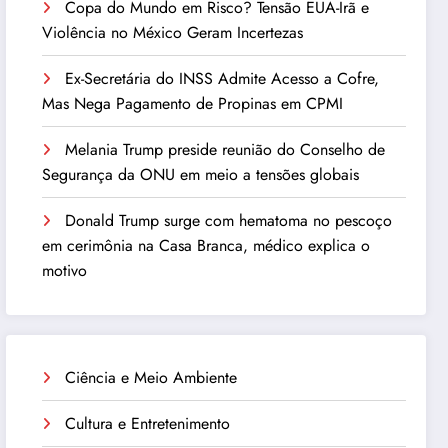
Copa do Mundo em Risco? Tensão EUA-Irã e
Violência no México Geram Incertezas
Ex-Secretária do INSS Admite Acesso a Cofre,
Mas Nega Pagamento de Propinas em CPMI
Melania Trump preside reunião do Conselho de
Segurança da ONU em meio a tensões globais
Donald Trump surge com hematoma no pescoço
em cerimônia na Casa Branca, médico explica o
motivo
Ciência e Meio Ambiente
Cultura e Entretenimento