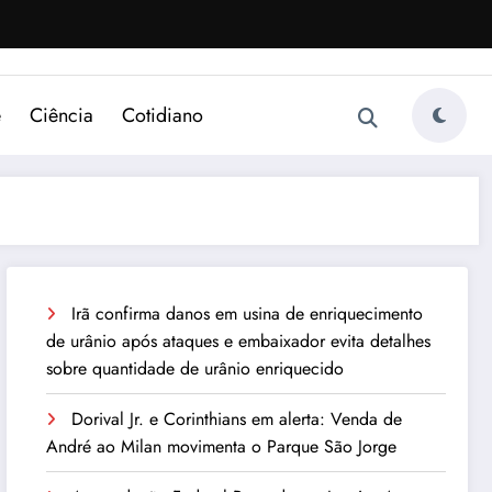
e
Ciência
Cotidiano
Irã confirma danos em usina de enriquecimento
de urânio após ataques e embaixador evita detalhes
sobre quantidade de urânio enriquecido
Dorival Jr. e Corinthians em alerta: Venda de
André ao Milan movimenta o Parque São Jorge