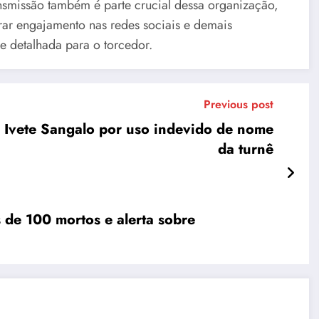
ansmissão também é parte crucial dessa organização,
rar engajamento nas redes sociais e demais
e detalhada para o torcedor.
Previous post
a Ivete Sangalo por uso indevido de nome
da turnê
 de 100 mortos e alerta sobre