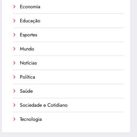
Economia
Educação
Esportes
Mundo
Notícias
Política
Saúde
Sociedade e Cotidiano
Tecnologia