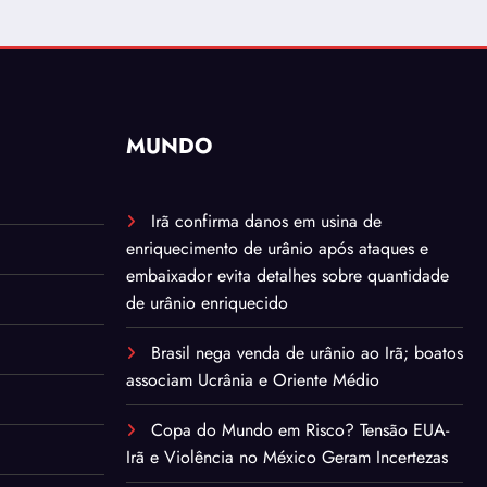
MUNDO
Irã confirma danos em usina de
enriquecimento de urânio após ataques e
embaixador evita detalhes sobre quantidade
de urânio enriquecido
Brasil nega venda de urânio ao Irã; boatos
associam Ucrânia e Oriente Médio
Copa do Mundo em Risco? Tensão EUA-
Irã e Violência no México Geram Incertezas