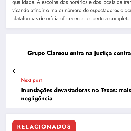
qualidade. A escolha dos horários e dos locais de tr
visando atingir o maior número de espectadores e ge
plataformas de mídia oferecendo cobertura completa 
Grupo Clareou entra na Justiça contr
Next post
Inundações devastadoras no Texas: mais
negligência
RELACIONADOS