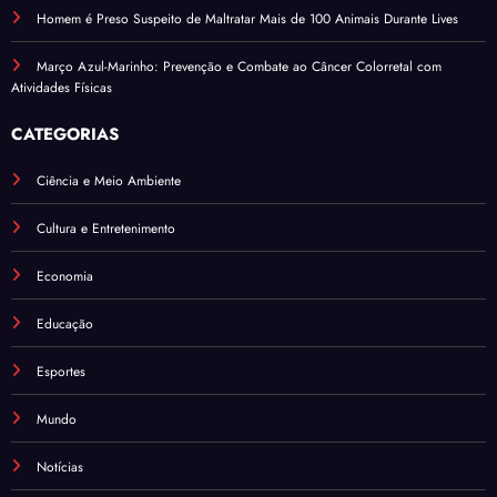
Homem é Preso Suspeito de Maltratar Mais de 100 Animais Durante Lives
Março Azul-Marinho: Prevenção e Combate ao Câncer Colorretal com
Atividades Físicas
CATEGORIAS
Ciência e Meio Ambiente
Cultura e Entretenimento
Economia
Educação
Esportes
Mundo
Notícias