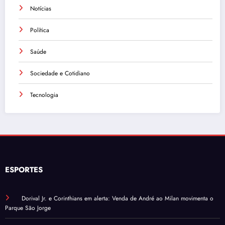
Notícias
Política
Saúde
Sociedade e Cotidiano
Tecnologia
ESPORTES
Dorival Jr. e Corinthians em alerta: Venda de André ao Milan movimenta o
Parque São Jorge