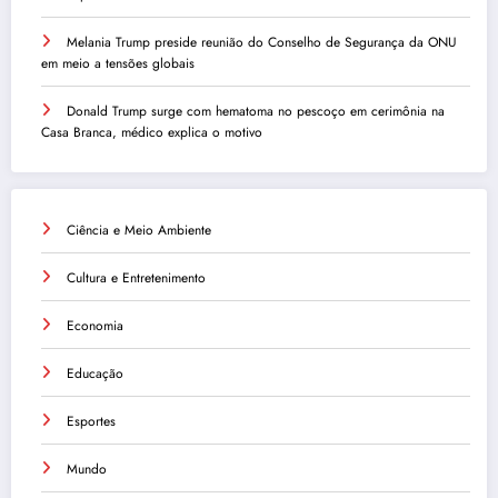
Melania Trump preside reunião do Conselho de Segurança da ONU
em meio a tensões globais
Donald Trump surge com hematoma no pescoço em cerimônia na
Casa Branca, médico explica o motivo
Ciência e Meio Ambiente
Cultura e Entretenimento
Economia
Educação
Esportes
Mundo