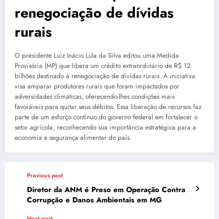
renegociação de dívidas
rurais
O presidente Luiz Inácio Lula da Silva editou uma Medida
Provisória (MP) que libera um crédito extraordinário de R$ 12
bilhões destinado à renegociação de dívidas rurais. A iniciativa
visa amparar produtores rurais que foram impactados por
adversidades climáticas, oferecendo-lhes condições mais
favoráveis para quitar seus débitos. Essa liberação de recursos faz
parte de um esforço contínuo do governo federal em fortalecer o
setor agrícola, reconhecendo sua importância estratégica para a
economia e segurança alimentar do país.
Previous post
Diretor da ANM é Preso em Operação Contra
Corrupção e Danos Ambientais em MG
Next post