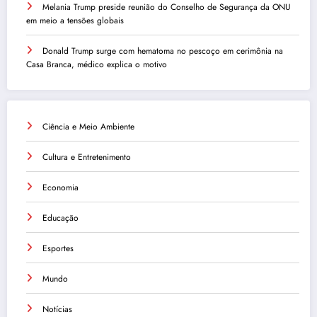
Melania Trump preside reunião do Conselho de Segurança da ONU
em meio a tensões globais
Donald Trump surge com hematoma no pescoço em cerimônia na
Casa Branca, médico explica o motivo
Ciência e Meio Ambiente
Cultura e Entretenimento
Economia
Educação
Esportes
Mundo
Notícias