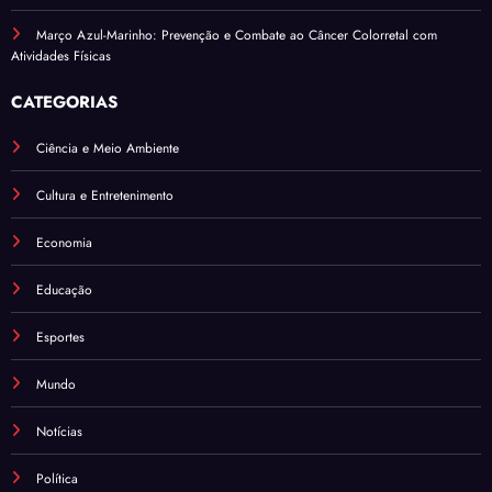
Março Azul-Marinho: Prevenção e Combate ao Câncer Colorretal com
Atividades Físicas
CATEGORIAS
Ciência e Meio Ambiente
Cultura e Entretenimento
Economia
Educação
Esportes
Mundo
Notícias
Política