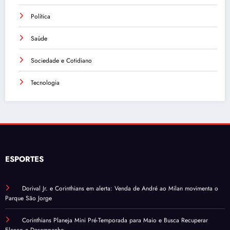
Política
Saúde
Sociedade e Cotidiano
Tecnologia
ESPORTES
Dorival Jr. e Corinthians em alerta: Venda de André ao Milan movimenta o
Parque São Jorge
Corinthians Planeja Mini Pré-Temporada para Maio e Busca Recuperar