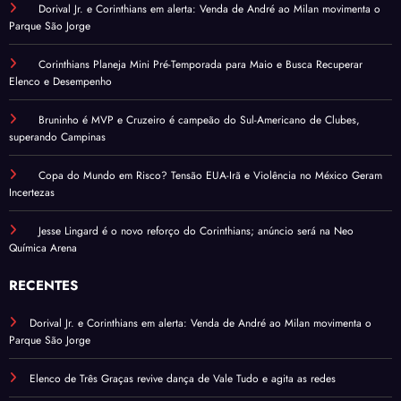
Dorival Jr. e Corinthians em alerta: Venda de André ao Milan movimenta o
Parque São Jorge
Corinthians Planeja Mini Pré-Temporada para Maio e Busca Recuperar
Elenco e Desempenho
Bruninho é MVP e Cruzeiro é campeão do Sul-Americano de Clubes,
superando Campinas
Copa do Mundo em Risco? Tensão EUA-Irã e Violência no México Geram
Incertezas
Jesse Lingard é o novo reforço do Corinthians; anúncio será na Neo
Química Arena
RECENTES
Dorival Jr. e Corinthians em alerta: Venda de André ao Milan movimenta o
Parque São Jorge
Elenco de Três Graças revive dança de Vale Tudo e agita as redes