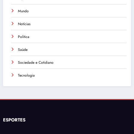
Mundo
Notícias
Política
Saúde
Sociedade e Cotidiano
Tecnologia
ESPORTES