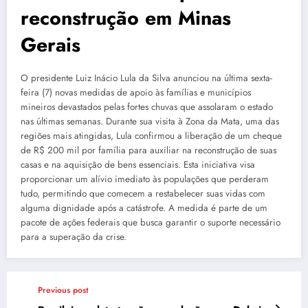
reconstrução em Minas
Gerais
O presidente Luiz Inácio Lula da Silva anunciou na última sexta-
feira (7) novas medidas de apoio às famílias e municípios
mineiros devastados pelas fortes chuvas que assolaram o estado
nas últimas semanas. Durante sua visita à Zona da Mata, uma das
regiões mais atingidas, Lula confirmou a liberação de um cheque
de R$ 200 mil por família para auxiliar na reconstrução de suas
casas e na aquisição de bens essenciais. Esta iniciativa visa
proporcionar um alívio imediato às populações que perderam
tudo, permitindo que comecem a restabelecer suas vidas com
alguma dignidade após a catástrofe. A medida é parte de um
pacote de ações federais que busca garantir o suporte necessário
para a superação da crise.
Previous post