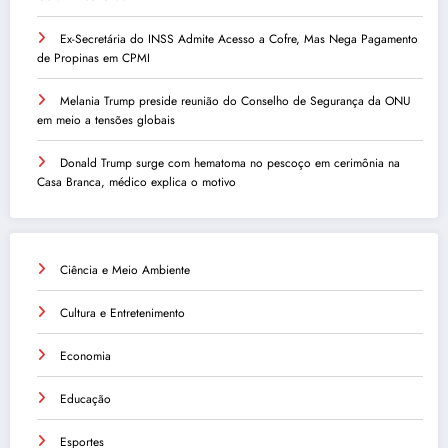
Ex-Secretária do INSS Admite Acesso a Cofre, Mas Nega Pagamento
de Propinas em CPMI
Melania Trump preside reunião do Conselho de Segurança da ONU
em meio a tensões globais
Donald Trump surge com hematoma no pescoço em cerimônia na
Casa Branca, médico explica o motivo
Ciência e Meio Ambiente
Cultura e Entretenimento
Economia
Educação
Esportes