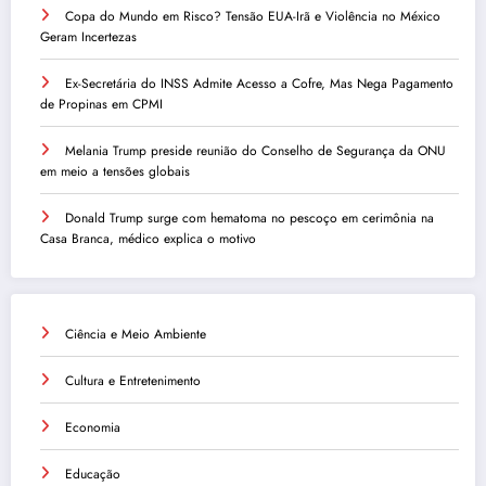
Copa do Mundo em Risco? Tensão EUA-Irã e Violência no México
Geram Incertezas
Ex-Secretária do INSS Admite Acesso a Cofre, Mas Nega Pagamento
de Propinas em CPMI
Melania Trump preside reunião do Conselho de Segurança da ONU
em meio a tensões globais
Donald Trump surge com hematoma no pescoço em cerimônia na
Casa Branca, médico explica o motivo
Ciência e Meio Ambiente
Cultura e Entretenimento
Economia
Educação