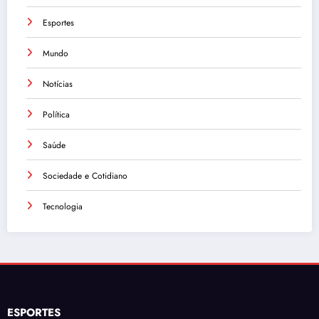
Esportes
Mundo
Notícias
Política
Saúde
Sociedade e Cotidiano
Tecnologia
ESPORTES