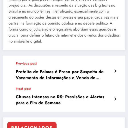
prejudicial. As discussões a respeito da atuação das big techs no
Brasil e no mundo têm se intensificado, especialmente com o
crescimento do poder dessas empresas e seu papel cada vez mais
central na formação da opinião pública e no debate político. A
forma como o judiciário e o legislativo abordam essas questões é
crucial para definir o futuro da internet e dos direitos dos cidadãos
no ambiente digital.
Previous post
Prefeito de Palmas é Preso por Suspeita de
Vazamento de Informações e Venda de
Sentenças no STJ
Next post
Chuvas Intensas no RS: Previsões e Alertas
para o Fim de Semana
RELACIONADOS