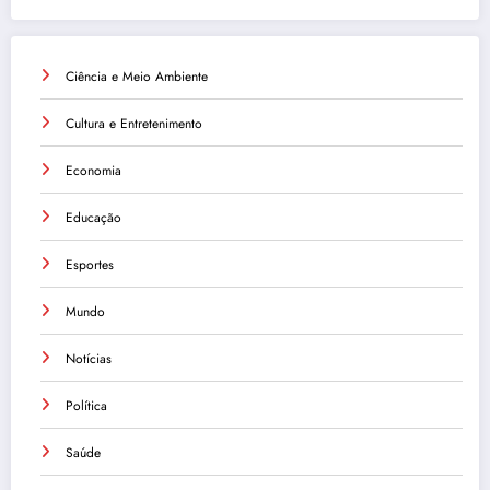
Ciência e Meio Ambiente
Cultura e Entretenimento
Economia
Educação
Esportes
Mundo
Notícias
Política
Saúde