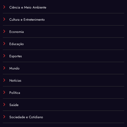
Ciência e Meio Ambiente
Cultura e Entretenimento
Economia
Educação
Esportes
Mundo
Notícias
Política
Saúde
Sociedade e Cotidiano