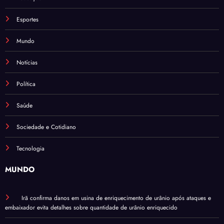
Esportes
Mundo
Notícias
Política
Saúde
Sociedade e Cotidiano
Tecnologia
MUNDO
Irã confirma danos em usina de enriquecimento de urânio após ataques e
embaixador evita detalhes sobre quantidade de urânio enriquecido