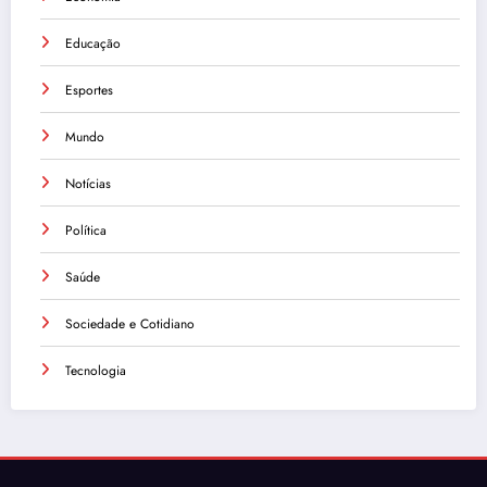
Educação
Esportes
Mundo
Notícias
Política
Saúde
Sociedade e Cotidiano
Tecnologia