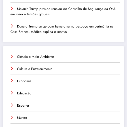
Melania Trump preside reunião do Conselho de Segurança da ONU
em meio a tensões globais
Donald Trump surge com hematoma no pescoço em cerimônia na
Casa Branca, médico explica o motivo
Ciência e Meio Ambiente
Cultura e Entretenimento
Economia
Educação
Esportes
Mundo