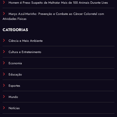
Homem é Preso Suspeito de Maltratar Mais de 100 Animais Durante Lives
Março Azul-Marinho: Prevenção e Combate ao Câncer Colorretal com
Atividades Físicas
CATEGORIAS
Ciência e Meio Ambiente
Cultura e Entretenimento
Economia
Educação
Esportes
Mundo
Notícias