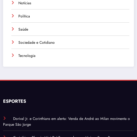
Notícias
Política
Saúde
Sociedade e Cotidiano
Tecnologia
ESPORTES
Dorival Jr. e Corinthians em alerta: Venda de André ao Milan movimenta o
Parque São Jorge