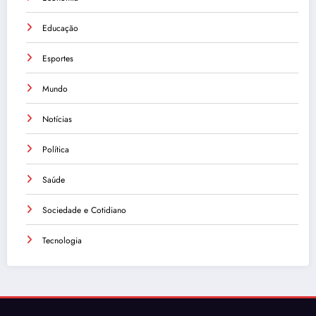
Educação
Esportes
Mundo
Notícias
Política
Saúde
Sociedade e Cotidiano
Tecnologia