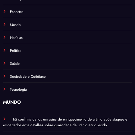
Esportes
Mundo
Notícias
Política
Saúde
Sociedade e Cotidiano
Tecnologia
MUNDO
Irã confirma danos em usina de enriquecimento de urânio após ataques e
embaixador evita detalhes sobre quantidade de urânio enriquecido