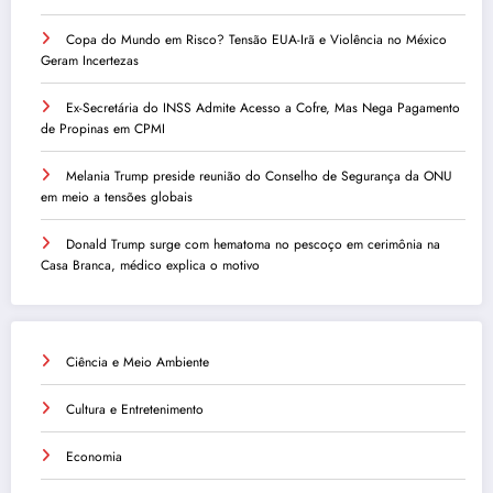
Copa do Mundo em Risco? Tensão EUA-Irã e Violência no México
Geram Incertezas
Ex-Secretária do INSS Admite Acesso a Cofre, Mas Nega Pagamento
de Propinas em CPMI
Melania Trump preside reunião do Conselho de Segurança da ONU
em meio a tensões globais
Donald Trump surge com hematoma no pescoço em cerimônia na
Casa Branca, médico explica o motivo
Ciência e Meio Ambiente
Cultura e Entretenimento
Economia