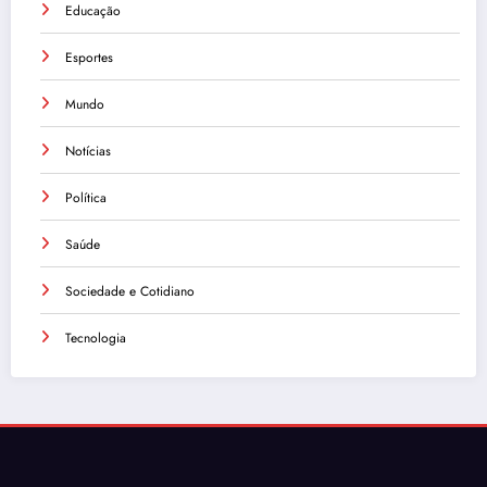
Educação
Esportes
Mundo
Notícias
Política
Saúde
Sociedade e Cotidiano
Tecnologia