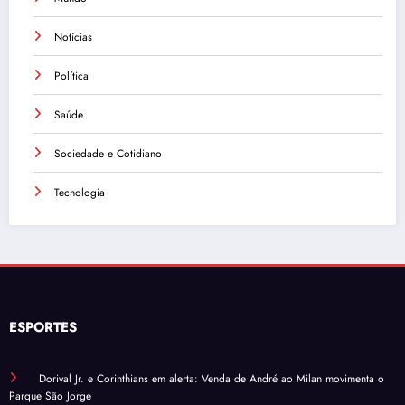
Notícias
Política
Saúde
Sociedade e Cotidiano
Tecnologia
ESPORTES
Dorival Jr. e Corinthians em alerta: Venda de André ao Milan movimenta o
Parque São Jorge