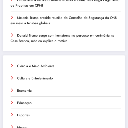
de Propinas em CPMI
Melania Trump preside reunião do Conselho de Segurança da ONU
em meio a tensões globais
Donald Trump surge com hematoma no pescoço em cerimônia na
Casa Branca, médico explica o motivo
Ciência e Meio Ambiente
Cultura e Entretenimento
Economia
Educação
Esportes
Mundo