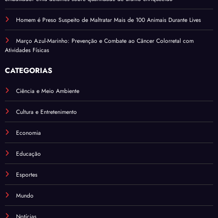
Homem é Preso Suspeito de Maltratar Mais de 100 Animais Durante Lives
Março Azul-Marinho: Prevenção e Combate ao Câncer Colorretal com
Atividades Físicas
CATEGORIAS
Ciência e Meio Ambiente
Cultura e Entretenimento
Economia
Educação
Esportes
Mundo
Notícias