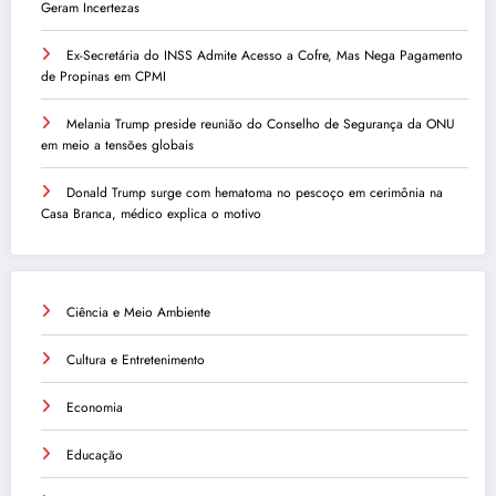
Geram Incertezas
Ex-Secretária do INSS Admite Acesso a Cofre, Mas Nega Pagamento
de Propinas em CPMI
Melania Trump preside reunião do Conselho de Segurança da ONU
em meio a tensões globais
Donald Trump surge com hematoma no pescoço em cerimônia na
Casa Branca, médico explica o motivo
Ciência e Meio Ambiente
Cultura e Entretenimento
Economia
Educação