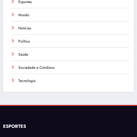
Esportes
Mundo
Notícias
Política
Saúde
Sociedade e Cotidiano
Tecnologia
ESPORTES