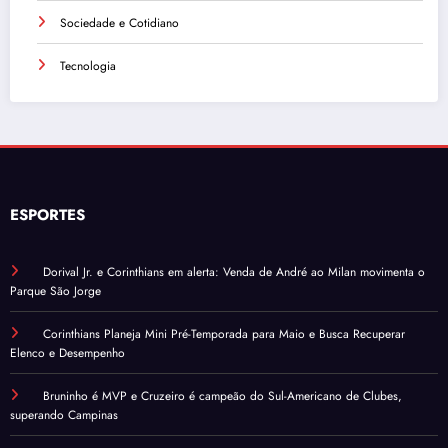
Sociedade e Cotidiano
Tecnologia
ESPORTES
Dorival Jr. e Corinthians em alerta: Venda de André ao Milan movimenta o
Parque São Jorge
Corinthians Planeja Mini Pré-Temporada para Maio e Busca Recuperar
Elenco e Desempenho
Bruninho é MVP e Cruzeiro é campeão do Sul-Americano de Clubes,
superando Campinas