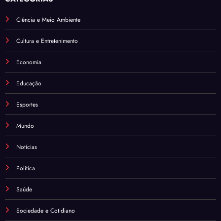
Ciência e Meio Ambiente
Cultura e Entretenimento
Economia
Educação
Esportes
Mundo
Notícias
Política
Saúde
Sociedade e Cotidiano