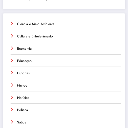
Ciência e Meio Ambiente
Cultura e Entretenimento
Economia
Educação
Esportes
Mundo
Notícias
Política
Saúde