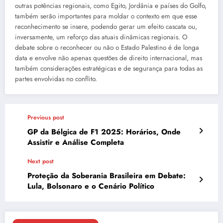
outras potências regionais, como Egito, Jordânia e países do Golfo,
também serão importantes para moldar o contexto em que esse
reconhecimento se insere, podendo gerar um efeito cascata ou,
inversamente, um reforço das atuais dinâmicas regionais. O
debate sobre o reconhecer ou não o Estado Palestino é de longa
data e envolve não apenas questões de direito internacional, mas
também considerações estratégicas e de segurança para todas as
partes envolvidas no conflito.
Previous post
GP da Bélgica de F1 2025: Horários, Onde
Assistir e Análise Completa
Next post
Proteção da Soberania Brasileira em Debate:
Lula, Bolsonaro e o Cenário Político