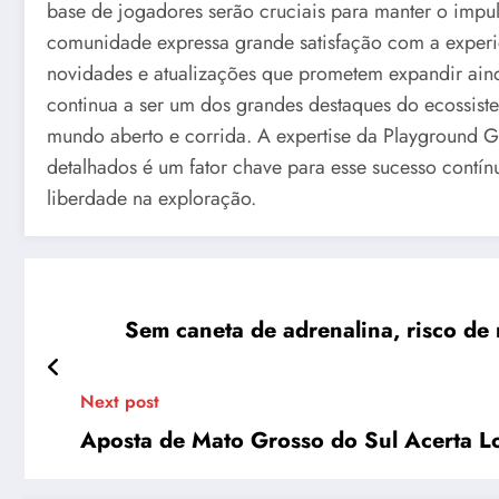
base de jogadores serão cruciais para manter o impul
comunidade expressa grande satisfação com a experi
novidades e atualizações que prometem expandir ain
continua a ser um dos grandes destaques do ecossist
mundo aberto e corrida. A expertise da Playground G
detalhados é um fator chave para esse sucesso contí
liberdade na exploração.
Sem caneta de adrenalina, risco de 
Next post
Aposta de Mato Grosso do Sul Acerta Lo