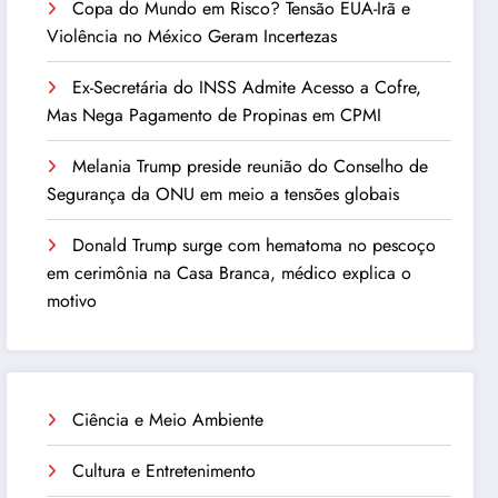
Copa do Mundo em Risco? Tensão EUA-Irã e
Violência no México Geram Incertezas
Ex-Secretária do INSS Admite Acesso a Cofre,
Mas Nega Pagamento de Propinas em CPMI
Melania Trump preside reunião do Conselho de
Segurança da ONU em meio a tensões globais
Donald Trump surge com hematoma no pescoço
em cerimônia na Casa Branca, médico explica o
motivo
Ciência e Meio Ambiente
Cultura e Entretenimento