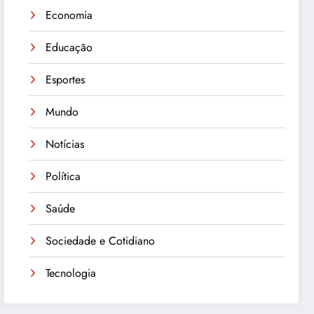
Economia
Educação
Esportes
Mundo
Notícias
Política
Saúde
Sociedade e Cotidiano
Tecnologia