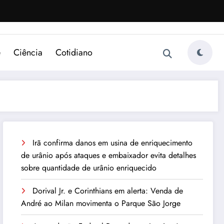
e
Ciência
Cotidiano
Irã confirma danos em usina de enriquecimento
de urânio após ataques e embaixador evita detalhes
sobre quantidade de urânio enriquecido
Dorival Jr. e Corinthians em alerta: Venda de
André ao Milan movimenta o Parque São Jorge