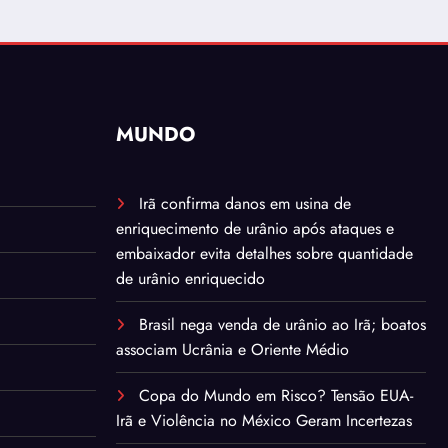
MUNDO
Irã confirma danos em usina de
enriquecimento de urânio após ataques e
embaixador evita detalhes sobre quantidade
de urânio enriquecido
Brasil nega venda de urânio ao Irã; boatos
associam Ucrânia e Oriente Médio
Copa do Mundo em Risco? Tensão EUA-
Irã e Violência no México Geram Incertezas