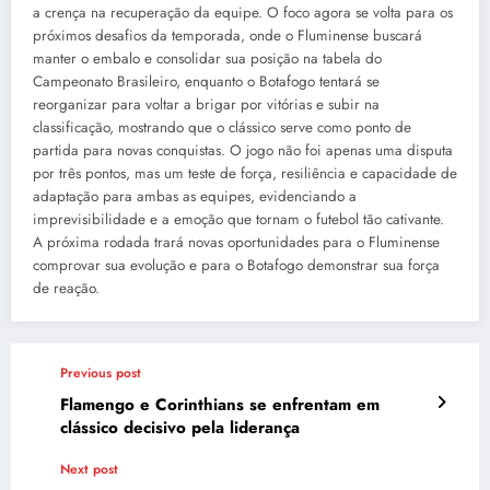
a crença na recuperação da equipe. O foco agora se volta para os
próximos desafios da temporada, onde o Fluminense buscará
manter o embalo e consolidar sua posição na tabela do
Campeonato Brasileiro, enquanto o Botafogo tentará se
reorganizar para voltar a brigar por vitórias e subir na
classificação, mostrando que o clássico serve como ponto de
partida para novas conquistas. O jogo não foi apenas uma disputa
por três pontos, mas um teste de força, resiliência e capacidade de
adaptação para ambas as equipes, evidenciando a
imprevisibilidade e a emoção que tornam o futebol tão cativante.
A próxima rodada trará novas oportunidades para o Fluminense
comprovar sua evolução e para o Botafogo demonstrar sua força
de reação.
Previous post
Flamengo e Corinthians se enfrentam em
clássico decisivo pela liderança
Next post