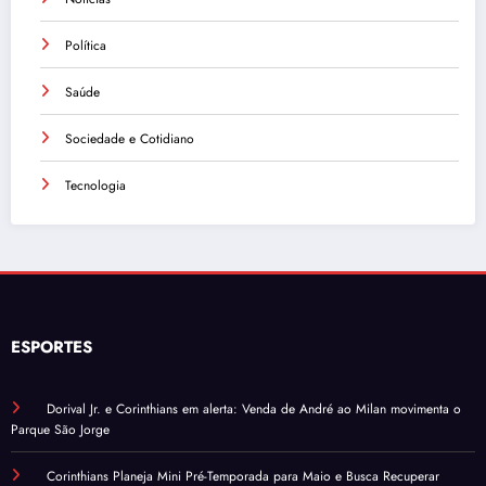
Política
Saúde
Sociedade e Cotidiano
Tecnologia
ESPORTES
Dorival Jr. e Corinthians em alerta: Venda de André ao Milan movimenta o
Parque São Jorge
Corinthians Planeja Mini Pré-Temporada para Maio e Busca Recuperar