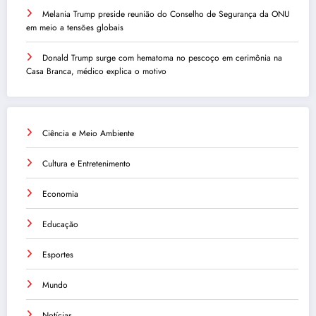
Melania Trump preside reunião do Conselho de Segurança da ONU
em meio a tensões globais
Donald Trump surge com hematoma no pescoço em cerimônia na
Casa Branca, médico explica o motivo
Ciência e Meio Ambiente
Cultura e Entretenimento
Economia
Educação
Esportes
Mundo
Notícias