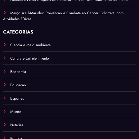
Março Azul-Marinho: Prevenção e Combate ao Câncer Colorretal com
Atividades Físicas
CATEGORIAS
Ciência e Meio Ambiente
Cultura e Entretenimento
Economia
Educação
Esportes
Mundo
Notícias
Política