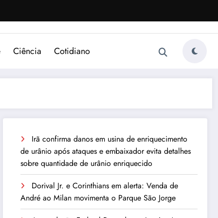
e
Ciência
Cotidiano
Irã confirma danos em usina de enriquecimento
de urânio após ataques e embaixador evita detalhes
sobre quantidade de urânio enriquecido
Dorival Jr. e Corinthians em alerta: Venda de
André ao Milan movimenta o Parque São Jorge