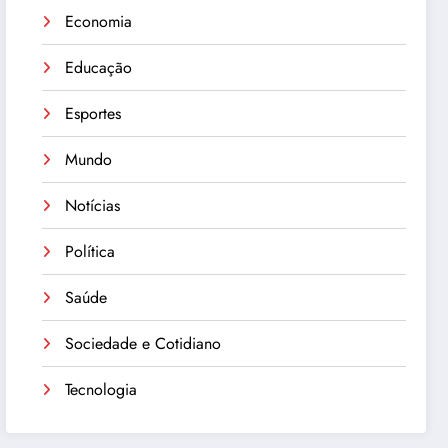
Economia
Educação
Esportes
Mundo
Notícias
Política
Saúde
Sociedade e Cotidiano
Tecnologia