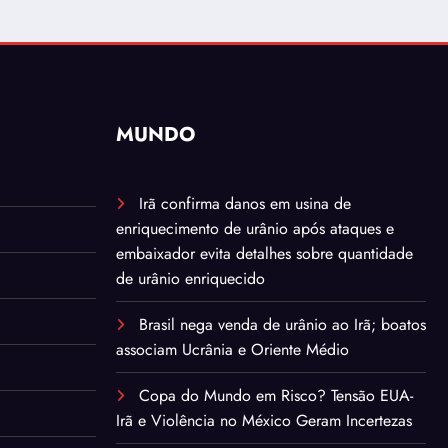
MUNDO
Irã confirma danos em usina de
enriquecimento de urânio após ataques e
embaixador evita detalhes sobre quantidade
de urânio enriquecido
Brasil nega venda de urânio ao Irã; boatos
associam Ucrânia e Oriente Médio
Copa do Mundo em Risco? Tensão EUA-
Irã e Violência no México Geram Incertezas