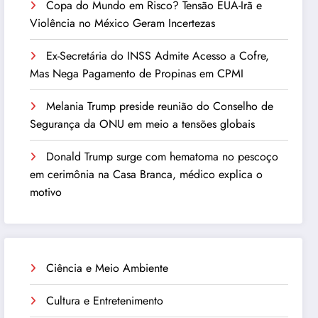
Copa do Mundo em Risco? Tensão EUA-Irã e
Violência no México Geram Incertezas
Ex-Secretária do INSS Admite Acesso a Cofre,
Mas Nega Pagamento de Propinas em CPMI
Melania Trump preside reunião do Conselho de
Segurança da ONU em meio a tensões globais
Donald Trump surge com hematoma no pescoço
em cerimônia na Casa Branca, médico explica o
motivo
Ciência e Meio Ambiente
Cultura e Entretenimento